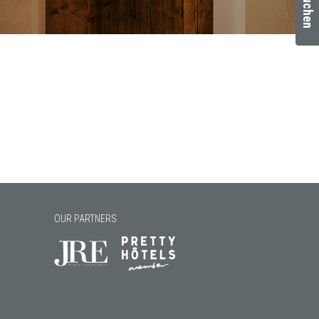
OUR PARTNERS