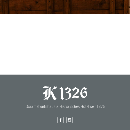
Gourmetwirtshaus & Historisches Hotel seit 1326