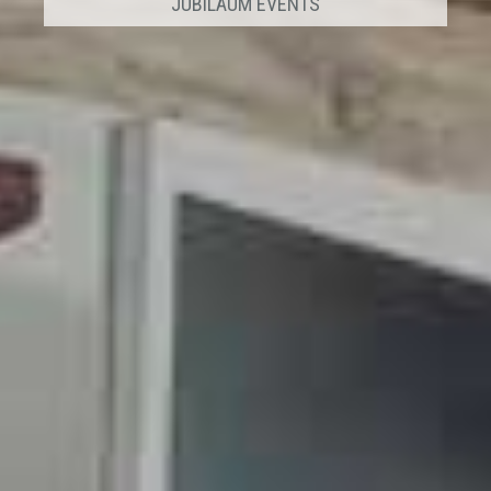
JUBILÄUM EVENTS