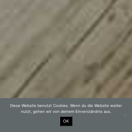
Diese Website benutzt Cookies. Wenn du die Website weiter
nutzt, gehen wir von deinem Einverständnis aus.
OK