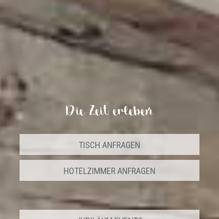
Die Zeit erleben
TISCH ANFRAGEN
HOTELZIMMER ANFRAGEN