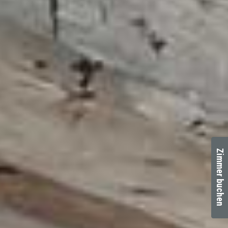
Zimmer buchen