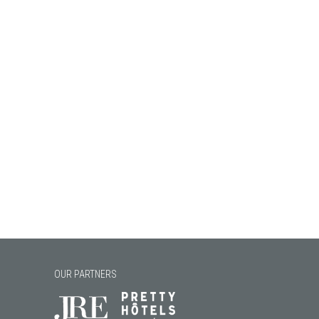
OUR PARTNERS