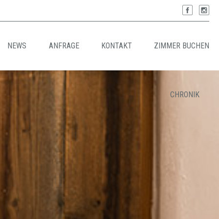
NEWS
ANFRAGE
KONTAKT
ZIMMER BUCHEN
CHRONIK