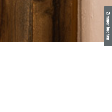
Zimmer buchen