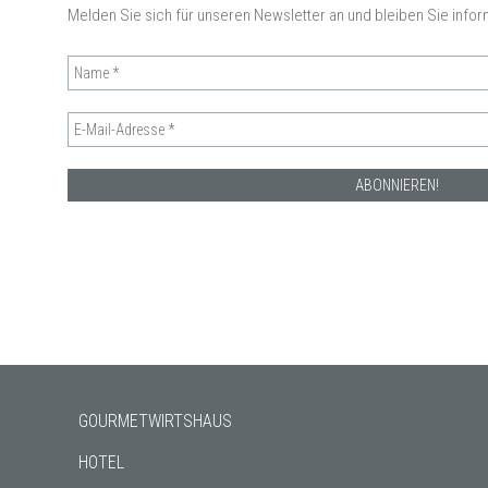
Melden Sie sich für unseren Newsletter an und bleiben Sie inform
GOURMETWIRTSHAUS
HOTEL