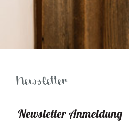
Newsletter
Newsletter Anmeldung