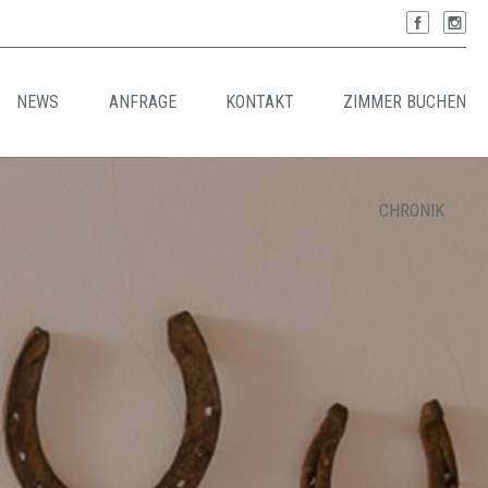
NEWS
ANFRAGE
KONTAKT
ZIMMER BUCHEN
CHRONIK