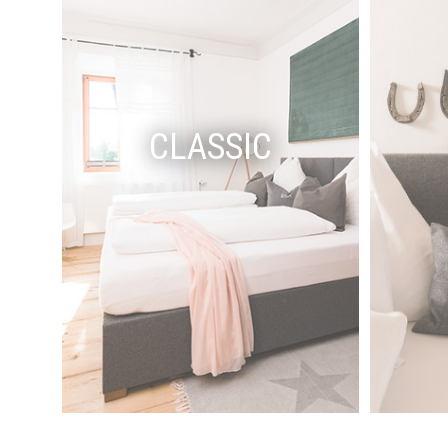
CLASSIC