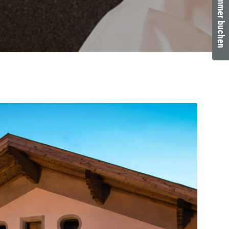
Zimmer buchen