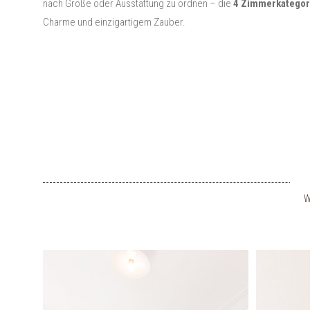
nach Größe oder Ausstattung zu ordnen – die
4 Zimmerkategor
Charme und einzigartigem Zauber.
W