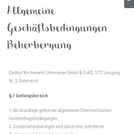
Allgemeine
Geschäftsbedingungen
Beherbergung
Gasthof Kirchenwirt, Unterrainer GmbH & CoKG, 5771 Leogang
Nr. 3, Österreich
§ 1 Geltungsbereich
1. Als Grundlage gelten die allgemeinen Österreichischen
Hotelvertragsbedingungen.
2. Sondervereinbarungen sind durch eine schriftliche