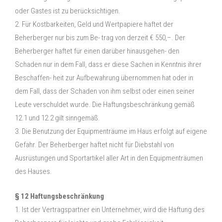
oder Gastes ist zu berücksichtigen.
2. Für Kostbarkeiten, Geld und Wertpapiere haftet der
Beherberger nur bis zum Be- trag von derzeit € 550,–. Der
Beherberger haftet für einen darüber hinausgehen- den
Schaden nur in dem Fall, dass er diese Sachen in Kenntnis ihrer
Beschaffen- heit zur Aufbewahrung übernommen hat oder in
dem Fall, dass der Schaden von ihm selbst oder einen seiner
Leute verschuldet wurde. Die Haftungsbeschränkung gemäß
12.1 und 12.2 gilt sinngemäß.
3. Die Benutzung der Equipmenträume im Haus erfolgt auf eigene
Gefahr. Der Beherberger haftet nicht für Diebstahl von
Ausrüstungen und Sportartikel aller Art in den Equipmenträumen
des Hauses.
§ 12 Haftungsbeschränkung
1. Ist der Vertragspartner ein Unternehmer, wird die Haftung des