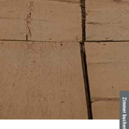
Zimmer buchen