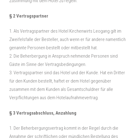
Zustimmung mit dem Hotel zu regeln.
§ 2 Vertragspartner
1. Als Vertragspartner des Hotel Kirchenwirts Leogang gilt im
Zweifelsfalle der Besteller, auch wenn er für andere namentlich
genannte Personen bestellt oder mitbestellt hat.
2. Die Beherbergung in Anspruch nehmende Personen sind
Gäste im Sinne der Vertragsbedingungen.
3. Vertragspartner sind das Hotel und der Kunde. Hat ein Dritter
für den Kunden bestellt, haftet er dem Hotel gegenüber
zusammen mit dem Kunden als Gesamtschuldner für alle
Verpflichtungen aus dem Hotelaufnahmevertrag.
§ 3 Vertragsabschluss, Anzahlung
1. Der Beherbergungsvertrag kommt in der Regel durch die
Annahme der schriftlichen oder mündlichen Bestellung des