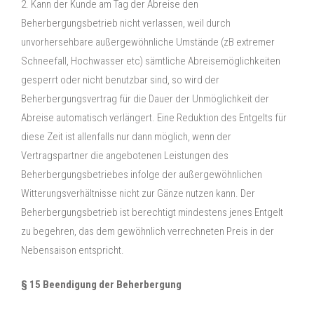
2. Kann der Kunde am Tag der Abreise den
Beherbergungsbetrieb nicht verlassen, weil durch
unvorhersehbare außergewöhnliche Umstände (zB extremer
Schneefall, Hochwasser etc) sämtliche Abreisemöglichkeiten
gesperrt oder nicht benutzbar sind, so wird der
Beherbergungsvertrag für die Dauer der Unmöglichkeit der
Abreise automatisch verlängert. Eine Reduktion des Entgelts für
diese Zeit ist allenfalls nur dann möglich, wenn der
Vertragspartner die angebotenen Leistungen des
Beherbergungsbetriebes infolge der außergewöhnlichen
Witterungsverhältnisse nicht zur Gänze nutzen kann. Der
Beherbergungsbetrieb ist berechtigt mindestens jenes Entgelt
zu begehren, das dem gewöhnlich verrechneten Preis in der
Nebensaison entspricht.
§ 15 Beendigung der Beherbergung