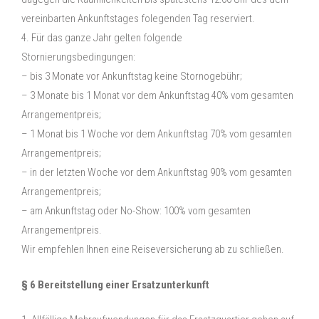
vereinbarten Ankunftstages folegenden Tag reserviert.
4. Für das ganze Jahr gelten folgende
Stornierungsbedingungen:
– bis 3 Monate vor Ankunftstag keine Stornogebühr;
– 3 Monate bis 1 Monat vor dem Ankunftstag 40% vom gesamten
Arrangementpreis;
– 1 Monat bis 1 Woche vor dem Ankunftstag 70% vom gesamten
Arrangementpreis;
– in der letzten Woche vor dem Ankunftstag 90% vom gesamten
Arrangementpreis;
– am Ankunftstag oder No-Show: 100% vom gesamten
Arrangementpreis.
Wir empfehlen Ihnen eine Reiseversicherung ab zu schließen.
§ 6 Bereitstellung einer Ersatzunterkunft