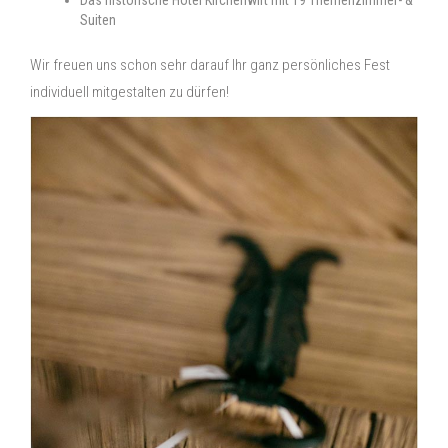
Suiten
Wir freuen uns schon sehr darauf Ihr ganz persönliches Fest
individuell mitgestalten zu dürfen!