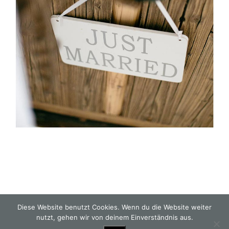
Diese Website benutzt Cookies. Wenn du die Website weiter
nutzt, gehen wir von deinem Einverständnis aus.