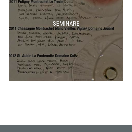
SEMINARE