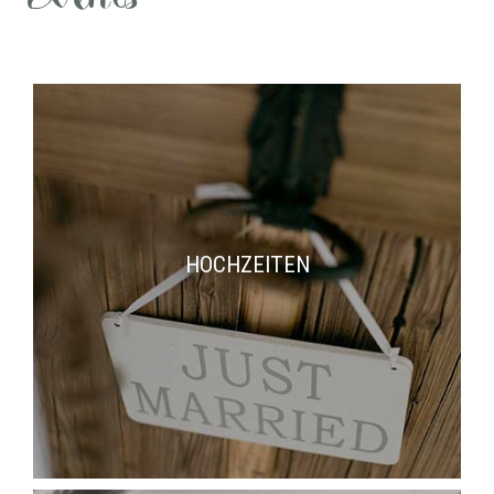
HOCHZEITEN