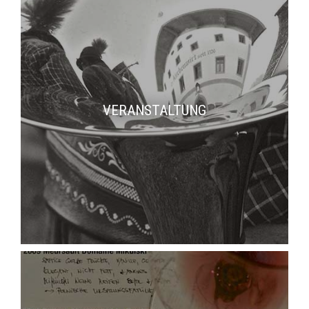
VERANSTALTUNG