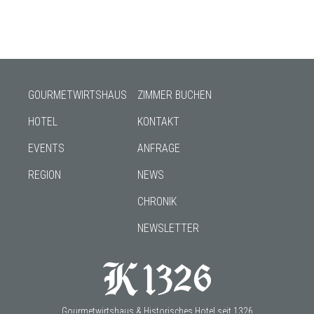
GOURMETWIRTSHAUS
ZIMMER BUCHEN
HOTEL
KONTAKT
EVENTS
ANFRAGE
REGION
NEWS
CHRONIK
NEWSLETTER
Gourmetwirtshaus & Historisches Hotel seit 1326