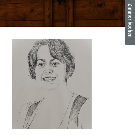
Zimmer buchen