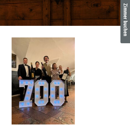
Zimmer buchen