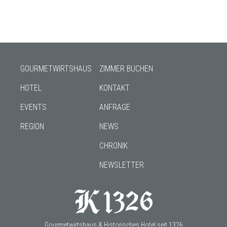
GOURMETWIRTSHAUS
ZIMMER BUCHEN
HOTEL
KONTAKT
EVENTS
ANFRAGE
REGION
NEWS
CHRONIK
NEWSLETTER
Gourmetwirtshaus & Historisches Hotel seit 1326