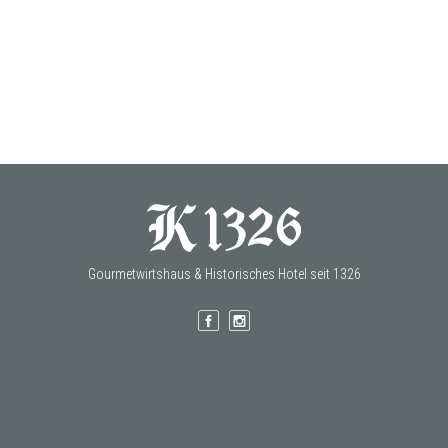
Gourmetwirtshaus & Historisches Hotel seit 1326