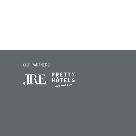
OUR PARTNERS