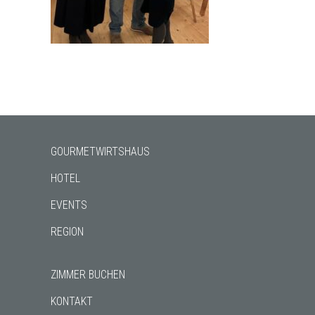
GOURMETWIRTSHAUS
HOTEL
EVENTS
REGION
ZIMMER BUCHEN
KONTAKT