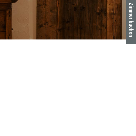
Zimmer buchen