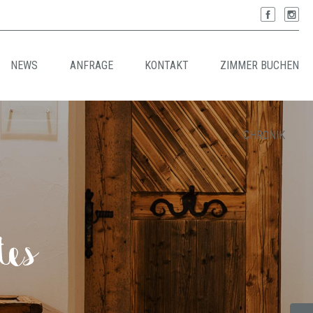
NEWS
ANFRAGE
KONTAKT
ZIMMER BUCHEN
CHRONIK
tes