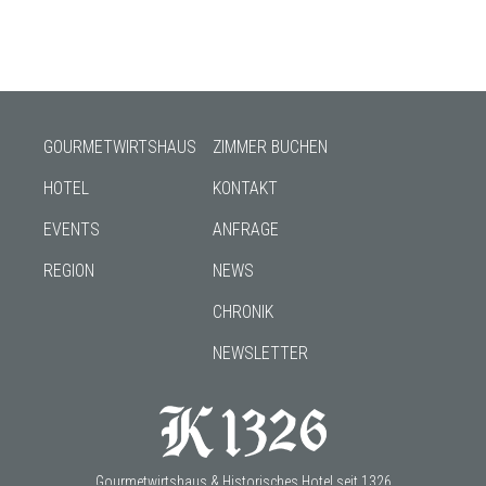
GOURMETWIRTSHAUS
ZIMMER BUCHEN
HOTEL
KONTAKT
EVENTS
ANFRAGE
REGION
NEWS
CHRONIK
NEWSLETTER
Gourmetwirtshaus & Historisches Hotel seit 1326