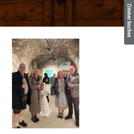
Zimmer buchen