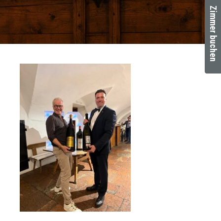
Zimmer buchen