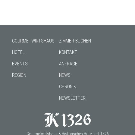
GOURMETWIRTSHAUS
ZIMMER BUCHEN
HOTEL
KONTAKT
EVENTS
ANFRAGE
REGION
NEWS
CHRONIK
NEWSLETTER
Gourmetwirtshaus & Historisches Hotel seit 1326