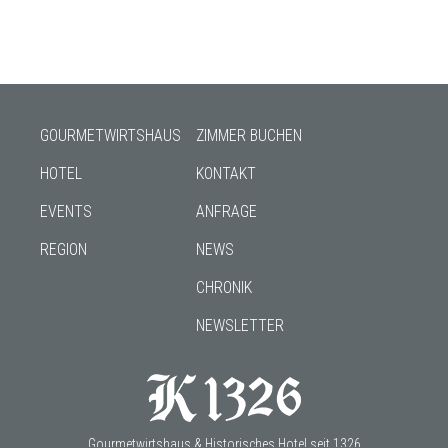
GOURMETWIRTSHAUS
ZIMMER BUCHEN
HOTEL
KONTAKT
EVENTS
ANFRAGE
REGION
NEWS
CHRONIK
NEWSLETTER
Gourmetwirtshaus & Historisches Hotel seit 1326