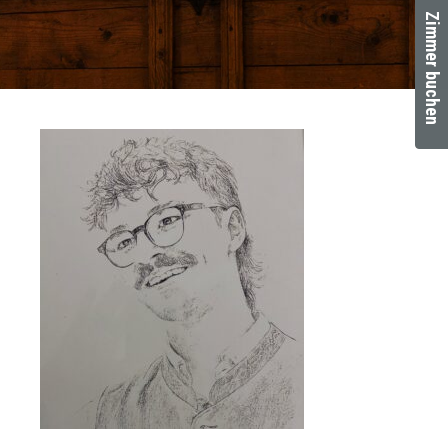
Zimmer buchen