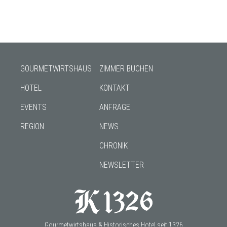
GOURMETWIRTSHAUS
ZIMMER BUCHEN
HOTEL
KONTAKT
EVENTS
ANFRAGE
REGION
NEWS
CHRONIK
NEWSLETTER
Gourmetwirtshaus & Historisches Hotel seit 1326