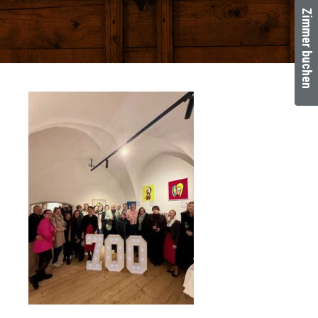
Zimmer buchen