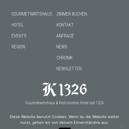
GOURMETWIRTSHAUS
ZIMMER BUCHEN
HOTEL
KONTAKT
EVENTS
ANFRAGE
REGION
NEWS
CHRONIK
NEWSLETTER
Gourmetwirtshaus & Historisches Hotel seit 1326
Diese Website benutzt Cookies. Wenn du die Website weiter
nutzt, gehen wir von deinem Einverständnis aus.