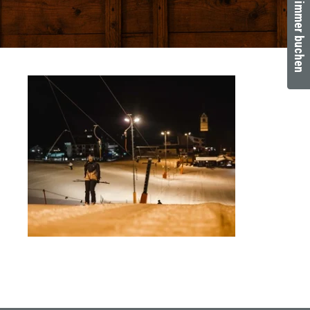
Zimmer buchen