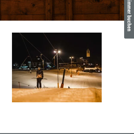
Zimmer buchen