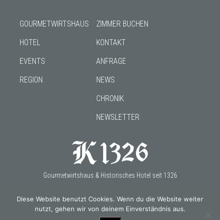
GOURMETWIRTSHAUS
ZIMMER BUCHEN
HOTEL
KONTAKT
EVENTS
ANFRAGE
REGION
NEWS
CHRONIK
NEWSLETTER
Gourmetwirtshaus & Historisches Hotel seit 1326
Diese Website benutzt Cookies. Wenn du die Website weiter
nutzt, gehen wir von deinem Einverständnis aus.