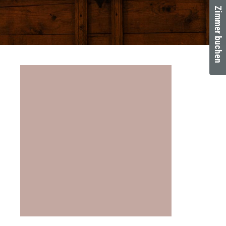
Zimmer buchen