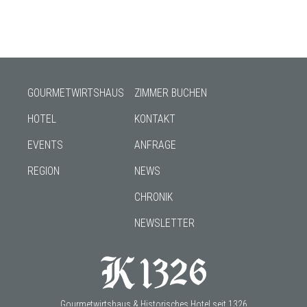
GOURMETWIRTSHAUS
ZIMMER BUCHEN
HOTEL
KONTAKT
EVENTS
ANFRAGE
REGION
NEWS
CHRONIK
NEWSLETTER
Gourmetwirtshaus & Historisches Hotel seit 1326