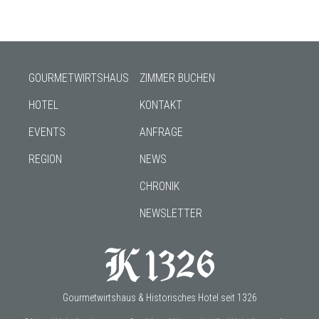
GOURMETWIRTSHAUS
ZIMMER BUCHEN
HOTEL
KONTAKT
EVENTS
ANFRAGE
REGION
NEWS
CHRONIK
NEWSLETTER
Gourmetwirtshaus & Historisches Hotel seit 1326