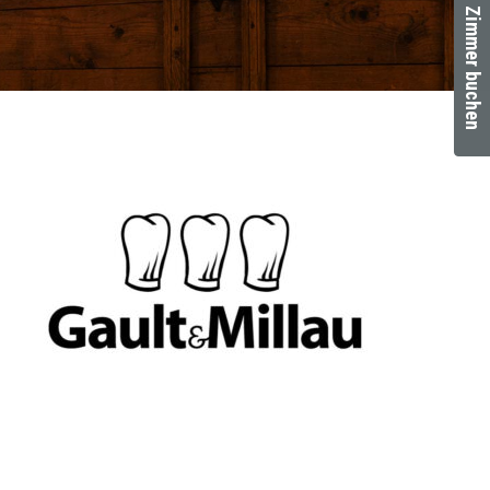
Zimmer buchen