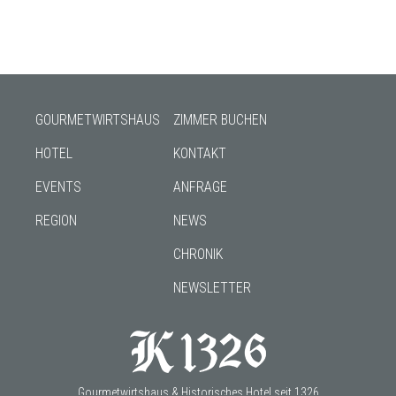
GOURMETWIRTSHAUS
ZIMMER BUCHEN
HOTEL
KONTAKT
EVENTS
ANFRAGE
REGION
NEWS
CHRONIK
NEWSLETTER
Gourmetwirtshaus & Historisches Hotel seit 1326