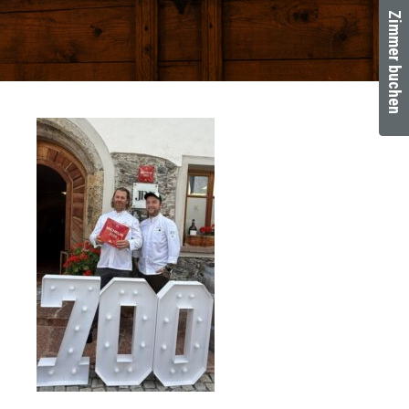
Zimmer buchen