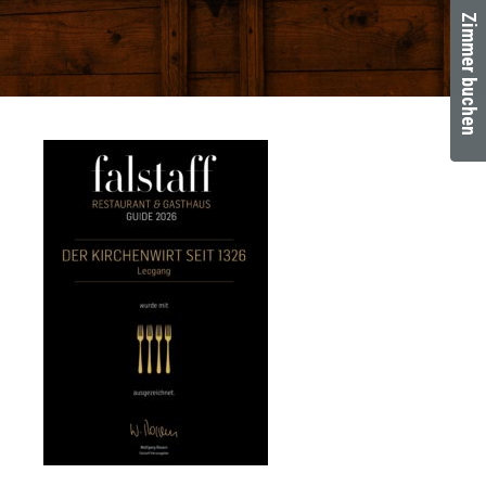
Zimmer buchen