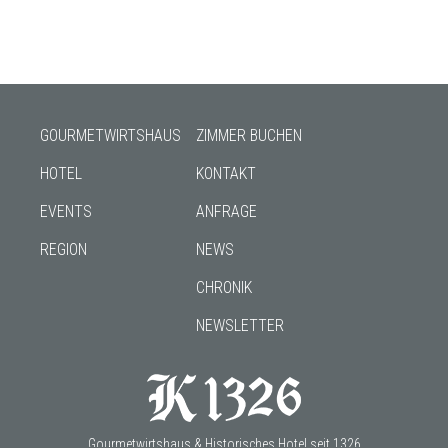
GOURMETWIRTSHAUS
ZIMMER BUCHEN
HOTEL
KONTAKT
EVENTS
ANFRAGE
REGION
NEWS
CHRONIK
NEWSLETTER
Gourmetwirtshaus & Historisches Hotel seit 1326