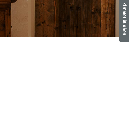
Zimmer buchen