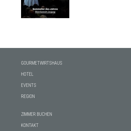
GOURMETWIRTSHAUS
HOTEL
EVENTS
REGION
ZIMMER BUCHEN
KONTAKT