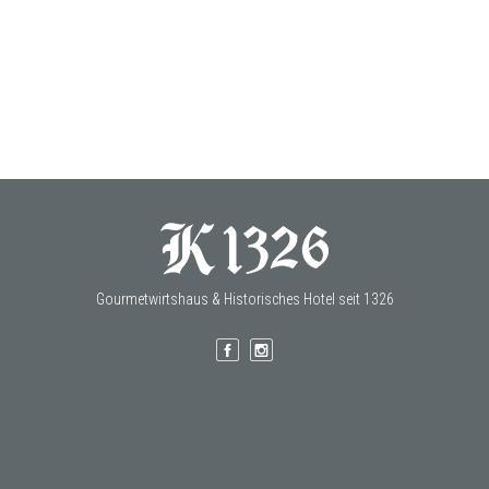
Gourmetwirtshaus & Historisches Hotel seit 1326