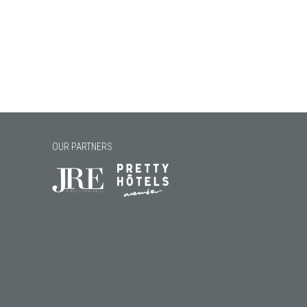
OUR PARTNERS