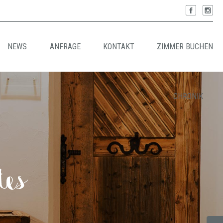
NEWS
ANFRAGE
KONTAKT
ZIMMER BUCHEN
CHRONIK
tes