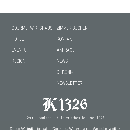
GOURMETWIRTSHAUS
ZIMMER BUCHEN
HOTEL
KONTAKT
EVENTS
ANFRAGE
REGION
NEWS
CHRONIK
NEWSLETTER
Gourmetwirtshaus & Historisches Hotel seit 1326
Diese Website benutzt Cookies. Wenn du die Website weiter