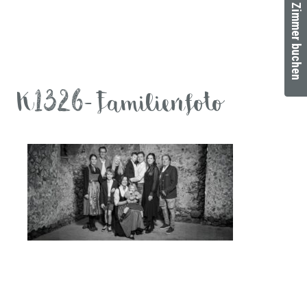
Zimmer buchen
K1326-Familienfoto