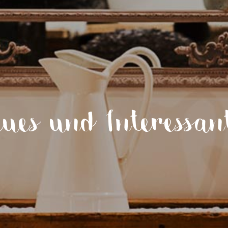
ues und Interessan