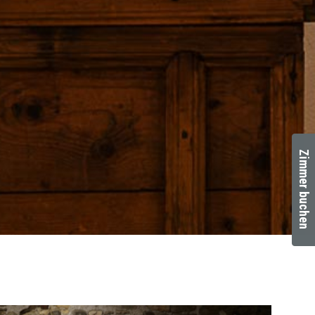
Zimmer buchen