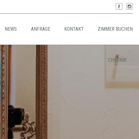
NEWS
ANFRAGE
KONTAKT
ZIMMER BUCHEN
CHRONIK