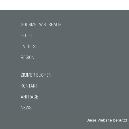
GOURMETWIRTSHAUS
HOTEL
EVENTS
REGION
ZIMMER BUCHEN
KONTAKT
ANFRAGE
NEWS
CHRONIK
Diese Website benutzt 