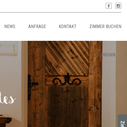
NEWS
ANFRAGE
KONTAKT
ZIMMER BUCHEN
CHRONIK
tes