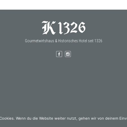
Gourmetwirtshaus & Historisches Hotel seit 1326
Cookies. Wenn du die Website weiter nutzt, gehen wir von deinem Einv