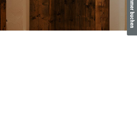
Zimmer buchen