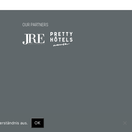
OUR PARTNERS
OK
erständnis aus.