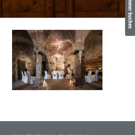
Zimmer buchen