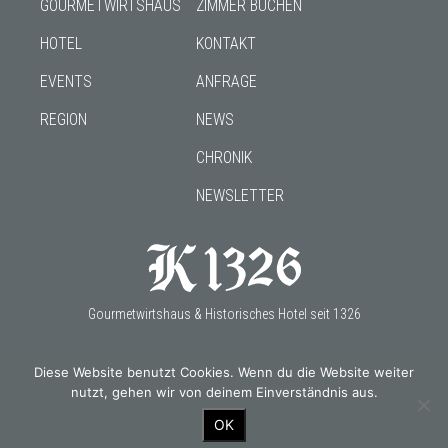
GOURMETWIRTSHAUS
ZIMMER BUCHEN
HOTEL
KONTAKT
EVENTS
ANFRAGE
REGION
NEWS
CHRONIK
NEWSLETTER
Gourmetwirtshaus & Historisches Hotel seit 1326
Diese Website benutzt Cookies. Wenn du die Website weiter
nutzt, gehen wir von deinem Einverständnis aus.
OUR PARTNERS
OK