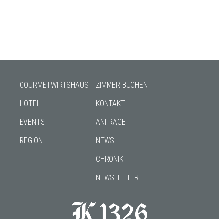
GOURMETWIRTSHAUS
ZIMMER BUCHEN
HOTEL
KONTAKT
EVENTS
ANFRAGE
REGION
NEWS
CHRONIK
NEWSLETTER