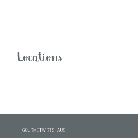
Locations
GOURMETWIRTSHAUS