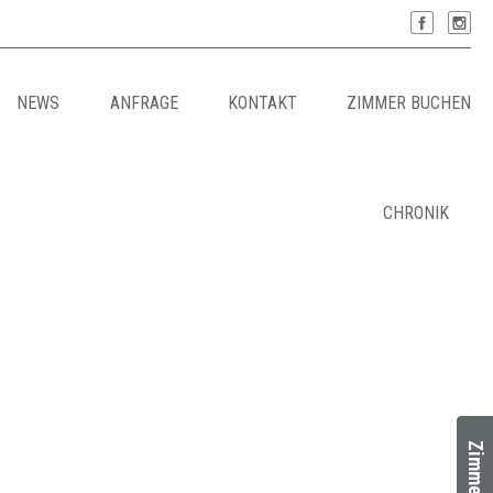
NEWS
ANFRAGE
KONTAKT
ZIMMER BUCHEN
CHRONIK