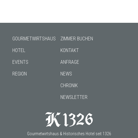
GOURMETWIRTSHAUS
ZIMMER BUCHEN
HOTEL
KONTAKT
EVENTS
ANFRAGE
REGION
NEWS
CHRONIK
NEWSLETTER
Gourmetwirtshaus & Historisches Hotel seit 1326