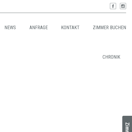
NEWS
ANFRAGE
KONTAKT
ZIMMER BUCHEN
CHRONIK