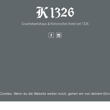
Gourmetwirtshaus & Historisches Hotel seit 1326
Cookies. Wenn du die Website weiter nutzt, gehen wir von deinem Einv