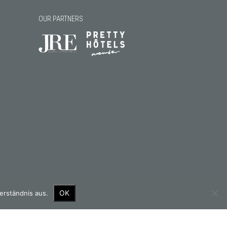
OUR PARTNERS
OK
erständnis aus.