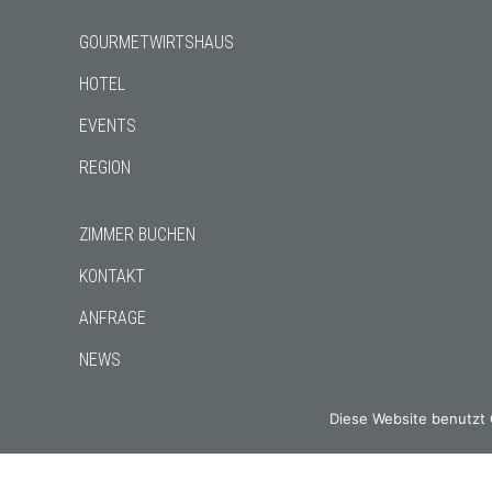
GOURMETWIRTSHAUS
HOTEL
EVENTS
REGION
ZIMMER BUCHEN
KONTAKT
ANFRAGE
NEWS
CHRONIK
Diese Website benutzt 
NEWSLETTER