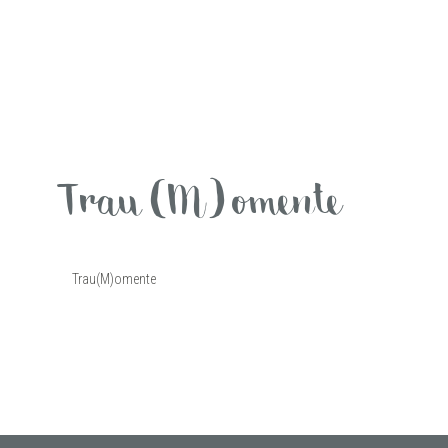
Trau(M)omente
Trau(M)omente