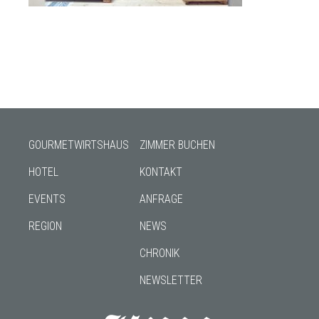
GOURMETWIRTSHAUS
ZIMMER BUCHEN
HOTEL
KONTAKT
EVENTS
ANFRAGE
REGION
NEWS
CHRONIK
NEWSLETTER