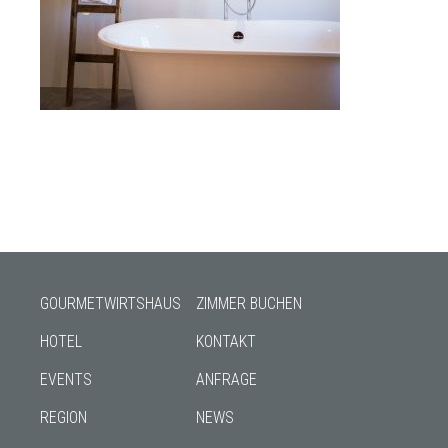
GOURMETWIRTSHAUS
ZIMMER BUCHEN
HOTEL
KONTAKT
EVENTS
ANFRAGE
REGION
NEWS