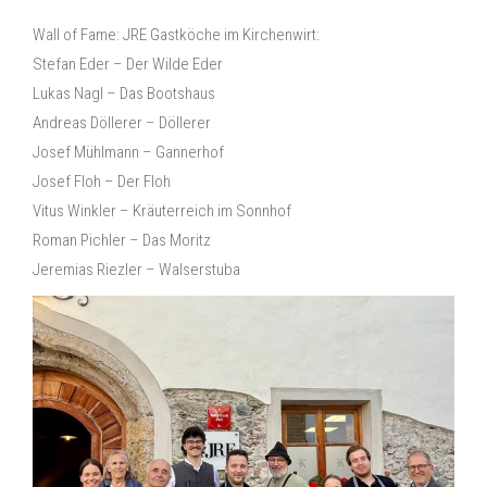
Wall of Fame: JRE Gastköche im Kirchenwirt:
Stefan Eder – Der Wilde Eder
Lukas Nagl – Das Bootshaus
Andreas Döllerer – Döllerer
Josef Mühlmann – Gannerhof
Josef Floh – Der Floh
Vitus Winkler – Kräuterreich im Sonnhof
Roman Pichler – Das Moritz
Jeremias Riezler – Walserstuba