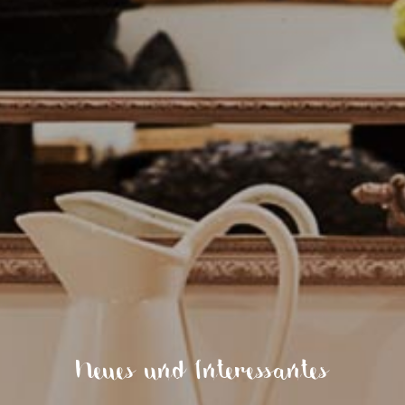
Neues und Interessantes