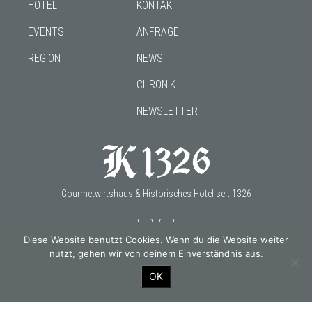
HOTEL
KONTAKT
EVENTS
ANFRAGE
REGION
NEWS
CHRONIK
NEWSLETTER
Gourmetwirtshaus & Historisches Hotel seit 1326
Diese Website benutzt Cookies. Wenn du die Website weiter
nutzt, gehen wir von deinem Einverständnis aus.
OUR PARTNERS
OK