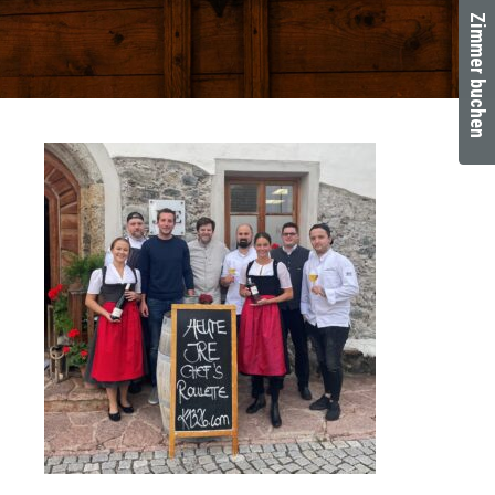
Zimmer buchen