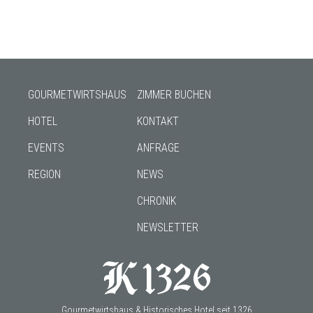
GOURMETWIRTSHAUS
ZIMMER BUCHEN
HOTEL
KONTAKT
EVENTS
ANFRAGE
REGION
NEWS
CHRONIK
NEWSLETTER
Gourmetwirtshaus & Historisches Hotel seit 1326