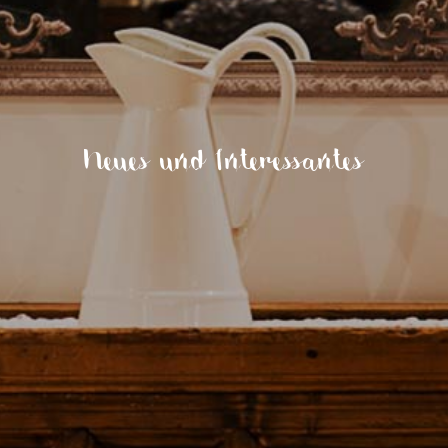
Neues und Interessantes