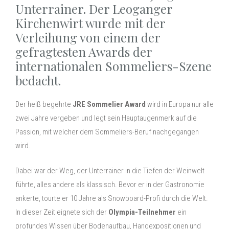
Unterrainer. Der Leoganger
Kirchenwirt wurde mit der
Verleihung von einem der
gefragtesten Awards der
internationalen Sommeliers-Szene
bedacht.
Der heiß begehrte
JRE Sommelier Award
wird in Europa nur alle
zwei Jahre vergeben und legt sein Hauptaugenmerk auf die
Passion, mit welcher dem Sommeliers-Beruf nachgegangen
wird.
Dabei war der Weg, der Unterrainer in die Tiefen der Weinwelt
führte, alles andere als klassisch. Bevor er in der Gastronomie
ankerte, tourte er 10 Jahre als Snowboard-Profi durch die Welt.
In dieser Zeit eignete sich der
Olympia-Teilnehmer
ein
profundes Wissen über Bodenaufbau, Hangexpositionen und