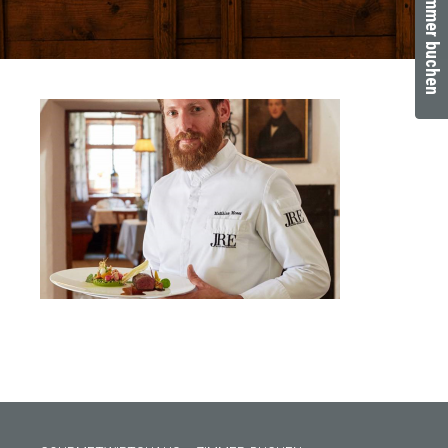
Zimmer buchen