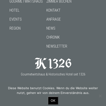
GOURMETWIRTSHAUS
ZIMMER BUCHEN
HOTEL
KONTAKT
EVENTS
ANFRAGE
REGION
NEWS
CHRONIK
NEWSLETTER
Gourmetwirtshaus & Historisches Hotel seit 1326
Diese Website benutzt Cookies. Wenn du die Website weiter
nutzt, gehen wir von deinem Einverständnis aus.
OUR PARTNERS
OK