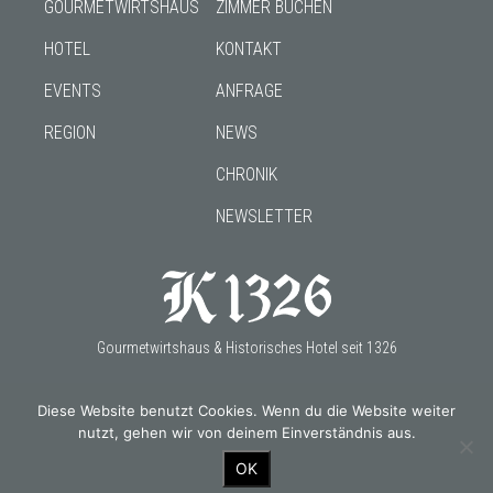
GOURMETWIRTSHAUS
ZIMMER BUCHEN
HOTEL
KONTAKT
EVENTS
ANFRAGE
REGION
NEWS
CHRONIK
NEWSLETTER
Gourmetwirtshaus & Historisches Hotel seit 1326
Diese Website benutzt Cookies. Wenn du die Website weiter
nutzt, gehen wir von deinem Einverständnis aus.
OUR PARTNERS
OK