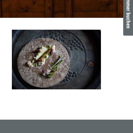
Zimmer buchen