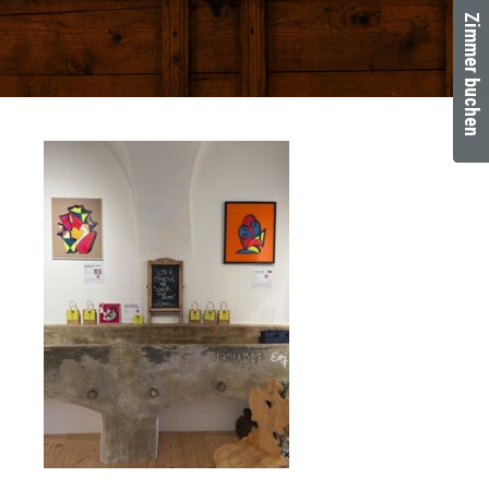
Zimmer buchen