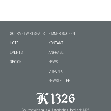
GOURMETWIRTSHAUS
ZIMMER BUCHEN
HOTEL
KONTAKT
EVENTS
ANFRAGE
REGION
NEWS
CHRONIK
NEWSLETTER
Gourmetwirtshaus & Historisches Hotel seit 1326