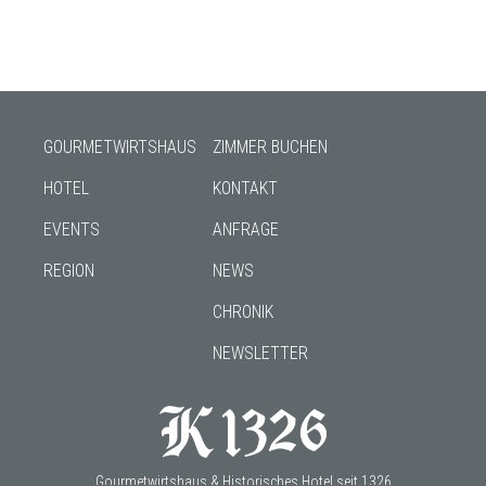
GOURMETWIRTSHAUS
ZIMMER BUCHEN
HOTEL
KONTAKT
EVENTS
ANFRAGE
REGION
NEWS
CHRONIK
NEWSLETTER
Gourmetwirtshaus & Historisches Hotel seit 1326