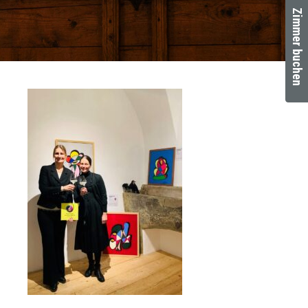
Zimmer buchen