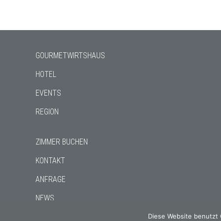
GOURMETWIRTSHAUS
HOTEL
EVENTS
REGION
ZIMMER BUCHEN
KONTAKT
ANFRAGE
NEWS
CHRONIK
Diese Website benutzt 