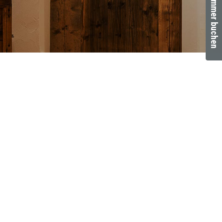
Zimmer buchen