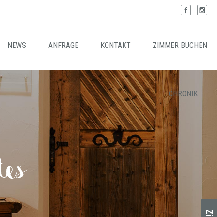
NEWS
ANFRAGE
KONTAKT
ZIMMER BUCHEN
CHRONIK
tes