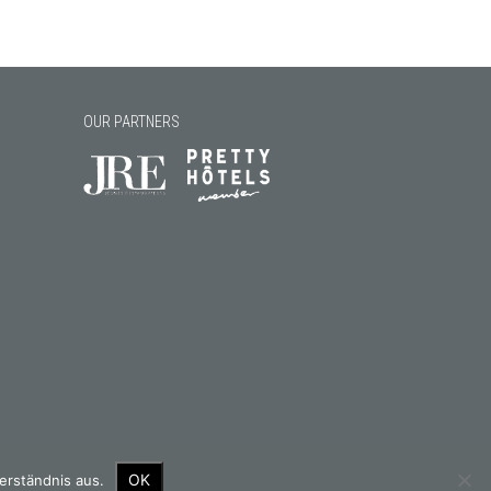
OUR PARTNERS
OK
erständnis aus.