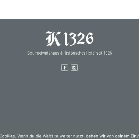
Gourmetwirtshaus & Historisches Hotel seit 1326
Cookies. Wenn du die Website weiter nutzt, gehen wir von deinem Einv