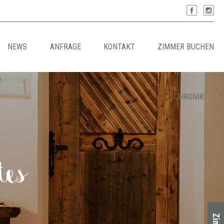
NEWS
ANFRAGE
KONTAKT
ZIMMER BUCHEN
CHRONIK
tes