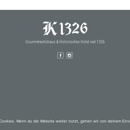
Gourmetwirtshaus & Historisches Hotel seit 1326
Cookies. Wenn du die Website weiter nutzt, gehen wir von deinem Einv