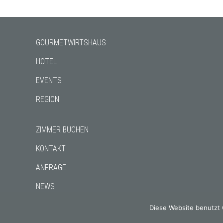
GOURMETWIRTSHAUS
HOTEL
EVENTS
REGION
ZIMMER BUCHEN
KONTAKT
ANFRAGE
NEWS
CHRONIK
Diese Website benutzt 