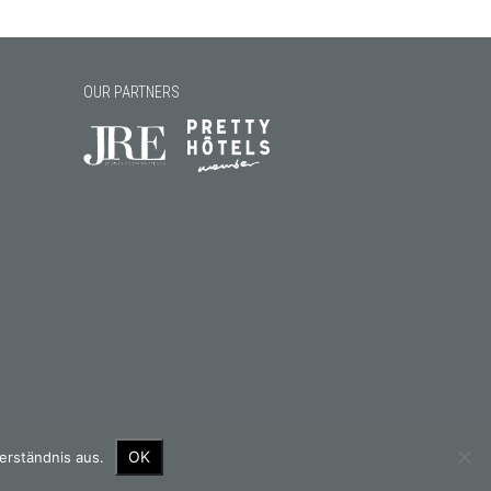
OUR PARTNERS
OK
erständnis aus.