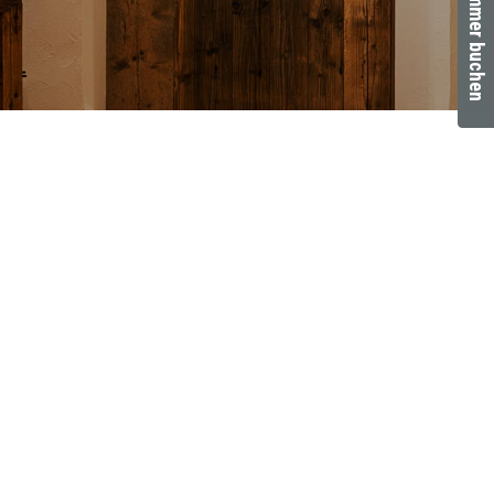
Zimmer buchen