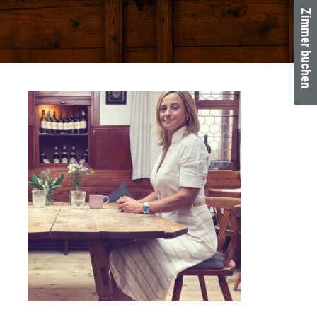
Zimmer buchen