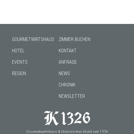
GOURMETWIRTSHAUS
ZIMMER BUCHEN
HOTEL
KONTAKT
EVENTS
ANFRAGE
REGION
NEWS
CHRONIK
NEWSLETTER
Gourmetwirtshaus & Historisches Hotel seit 1326