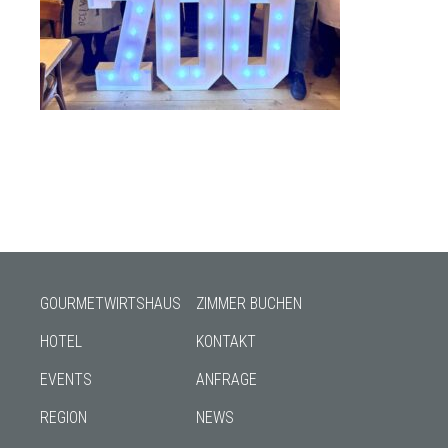
GOURMETWIRTSHAUS
ZIMMER BUCHEN
HOTEL
KONTAKT
EVENTS
ANFRAGE
REGION
NEWS