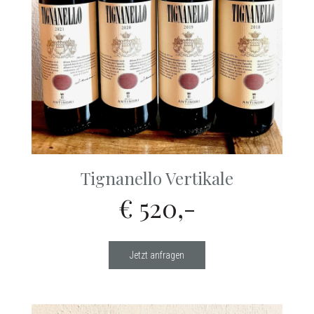
Tignanello Vertikale
€ 520,-
Jetzt anfragen