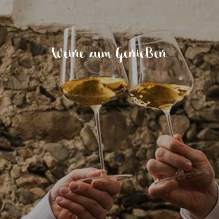
Weine zum Genießen