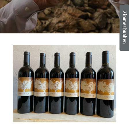
Zimmer buchen