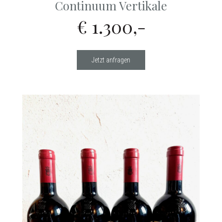
Continuum Vertikale
€ 1.300,-
Jetzt anfragen