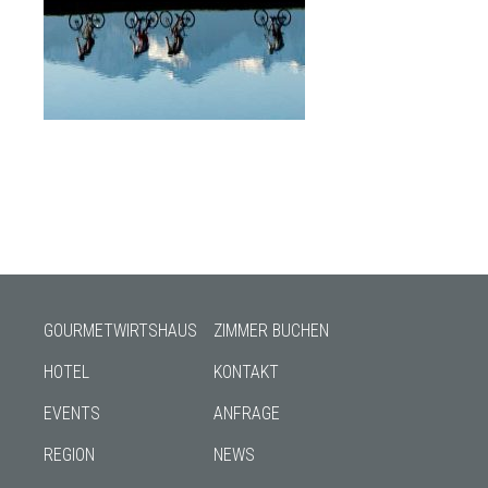
GOURMETWIRTSHAUS
ZIMMER BUCHEN
HOTEL
KONTAKT
EVENTS
ANFRAGE
REGION
NEWS