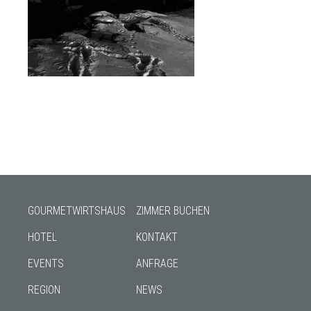
GOURMETWIRTSHAUS
ZIMMER BUCHEN
HOTEL
KONTAKT
EVENTS
ANFRAGE
REGION
NEWS