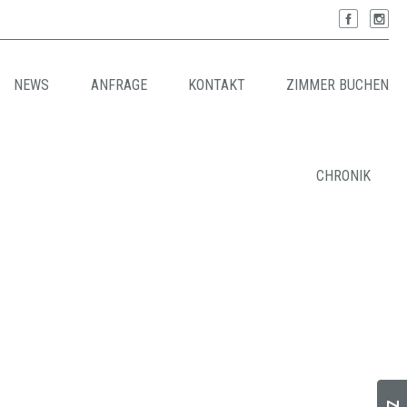
NEWS
ANFRAGE
KONTAKT
ZIMMER BUCHEN
CHRONIK