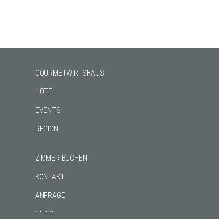
GOURMETWIRTSHAUS
HOTEL
EVENTS
REGION
ZIMMER BUCHEN
KONTAKT
ANFRAGE
NEWS