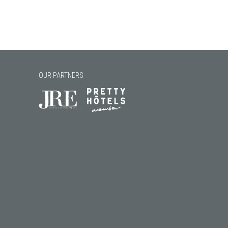
OUR PARTNERS