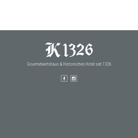
Gourmetwirtshaus & Historisches Hotel seit 1326