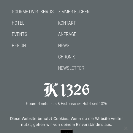
GOURMETWIRTSHAUS
ZIMMER BUCHEN
HOTEL
KONTAKT
EVENTS
ANFRAGE
REGION
NEWS
CHRONIK
NEWSLETTER
Gourmetwirtshaus & Historisches Hotel seit 1326
Diese Website benutzt Cookies. Wenn du die Website weiter
nutzt, gehen wir von deinem Einverständnis aus.
OUR PARTNERS