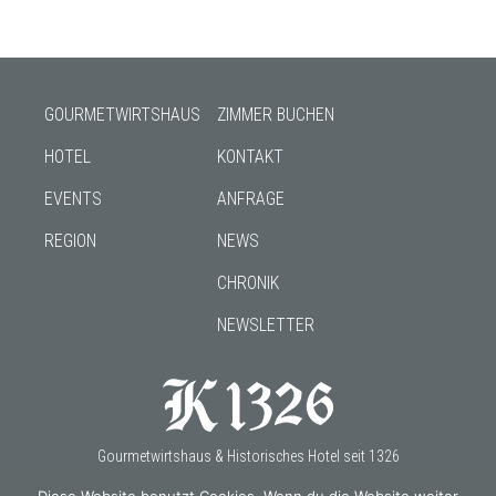
GOURMETWIRTSHAUS
ZIMMER BUCHEN
HOTEL
KONTAKT
EVENTS
ANFRAGE
REGION
NEWS
CHRONIK
NEWSLETTER
Gourmetwirtshaus & Historisches Hotel seit 1326