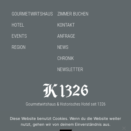
GOURMETWIRTSHAUS
ZIMMER BUCHEN
HOTEL
KONTAKT
EVENTS
ANFRAGE
REGION
NEWS
CHRONIK
NEWSLETTER
Gourmetwirtshaus & Historisches Hotel seit 1326
Diese Website benutzt Cookies. Wenn du die Website weiter
nutzt, gehen wir von deinem Einverständnis aus.